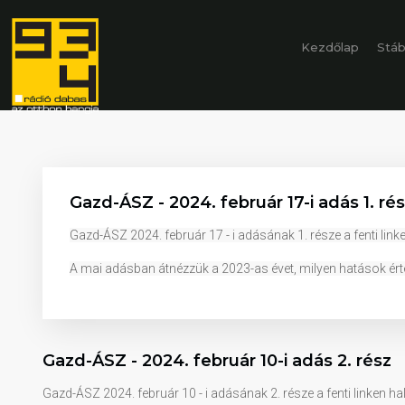
Kezdőlap
Stá
Gazd-ÁSZ - 2024. február 17-i adás 1. ré
Gazd-ÁSZ 2024. február 17 - i adásának 1. része a fenti link
A mai adásban átnézzük a 2023-as évet, milyen hatások érté
Gazd-ÁSZ - 2024. február 10-i adás 2. rész
Gazd-ÁSZ 2024. február 10 - i adásának 2. része a fenti linken ha